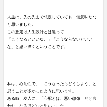
人生は、先の先まで想定していても、無意味だな
と思いました。
この想定は人生設計とは違って、
「こうなるといいな、」「こうならないといい
な」と思い描くということです。
私は、心配性で、「こうなったらどうしよう」と
思うことが多かったように思います。
ある時、友人に、「心配とは、悪い想像」だと言
われ、なるほどなと思いました。