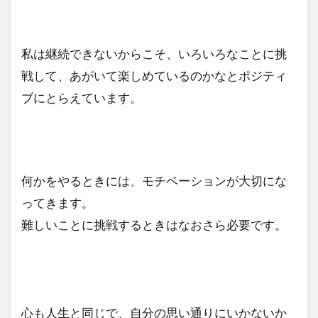
私は継続できないからこそ、いろいろなことに挑
戦して、あがいて楽しめているのかなとポジティ
ブにとらえています。
何かをやるときには、モチベーションが大切にな
ってきます。
難しいことに挑戦するときはなおさら必要です。
心も人生と同じで、自分の思い通りにいかないか