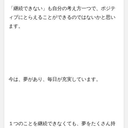
「継続できない」も自分の考え方一つで、ポジテ
ィブにとらえることができるのではないかと思い
ます。
今は、夢があり、毎日が充実しています。
１つのことを継続できなくても、夢をたくさん持