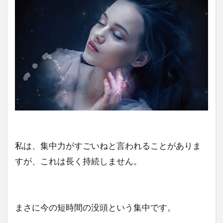
私は、集中力がすごいねと言われることがありま
すが、これは長く持続しません。
まさに今の短時間の没頭という集中です。