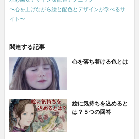
〜心を上げながら絵と配色とデザインが学べるサ
イト〜
関連する記事
心を落ち着ける色とは
絵に気持ちを込めると
は？５つの回答