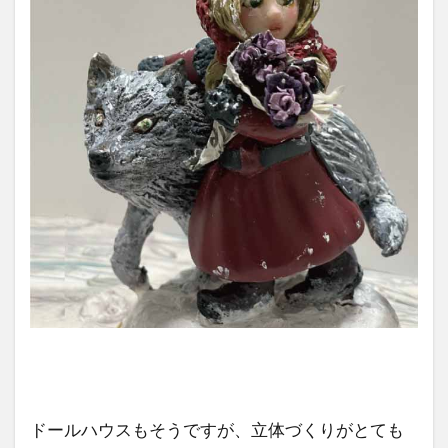
ドールハウスもそうですが、立体づくりがとても