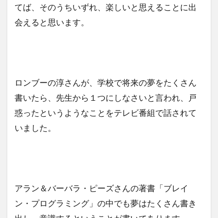
てば、そのうちいずれ、楽しいと思えることに出
会えると思います。
ロンブーの淳さんが、学校で将来の夢をたくさん
書いたら、先生から１つにしなさいと言われ、戸
惑ったというようなことをテレビ番組で話されて
いました。
アラン＆バーバラ・ピーズさんの著書「ブレイ
ン・プログラミング」の中でも夢はたくさん書き