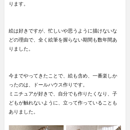
ります。
絵は好きですが、忙しいや思うように描けないな
どの理由で、全く絵筆を握らない期間も数年間あ
りました。
今までやってきたことで、絵も含め、一番楽しか
ったのは、ドールハウス作りです。
ミニチュアが好きで、自分でも作りたくなり、子
どもが触れないように、立って作っていることも
ありました。