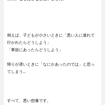
例えば、子どもが小さいときに「悪い人に連れて
行かれたらどうしよう」
「事故にあったらどうしよう」
帰りが遅いときに「なにかあったのでは」と思っ
てしまう…
すべて、悪い想像です。