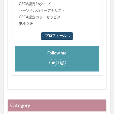
・CSCA認定16タイプ
パーソナルカラーアナリスト
・CSCA認定カラーセラピスト
・英検２級
プロフィール
Follow me
Category