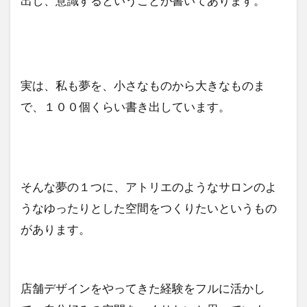
出し、意識するということが書いてあります。
実は、私も夢を、小さなものから大きなものま
で、１００個くらい書き出しています。
そんな夢の１つに、アトリエのようなサロンのよ
うなゆったりとした空間をつくりたいというもの
があります。
店舗デザインをやってきた経験をフルに活かし