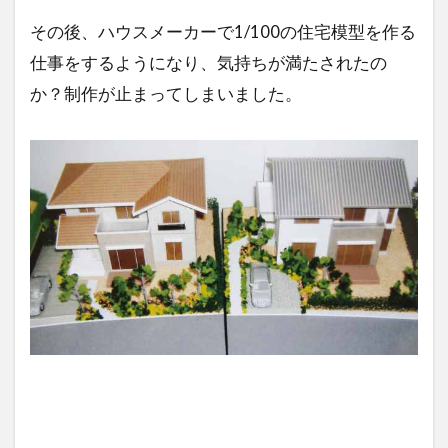
その後、ハウスメーカーで1/100の住宅模型を作る
仕事をするようになり、気持ちが満たされたの
か？制作が止まってしまいました。