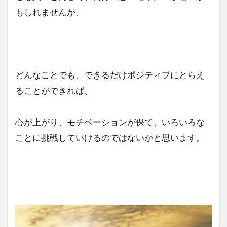
もしれませんが、
どんなことでも、できるだけポジティブにとらえ
ることができれば、
心が上がり、モチベーションが保て、いろいろな
ことに挑戦していけるのではないかと思います。