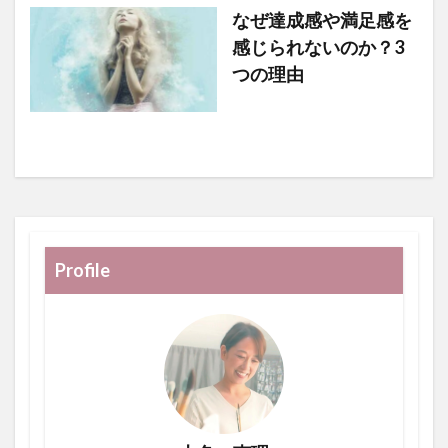
なぜ達成感や満足感を
感じられないのか？3
つの理由
Profile