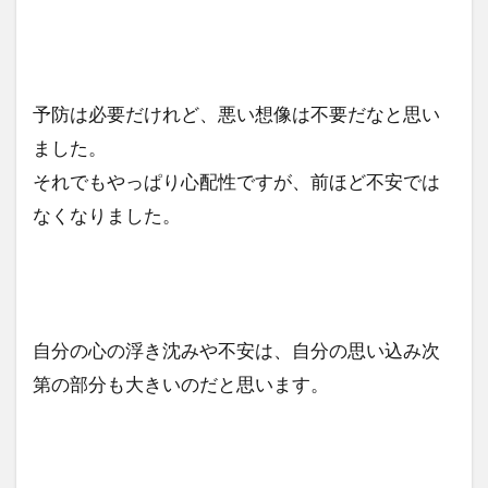
予防は必要だけれど、悪い想像は不要だなと思い
ました。
それでもやっぱり心配性ですが、前ほど不安では
なくなりました。
自分の心の浮き沈みや不安は、自分の思い込み次
第の部分も大きいのだと思います。