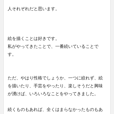
人それぞれだと思います。
絵を描くことは好きです。
私がやってきたことで、一番続いていることで
す。
ただ、やはり性格でしょうか、一つに絞れず、絵
を描いたり、手芸をやったり、楽しそうだと興味
が湧けば、いろいろなことをやってきました。
続くものもあれば、全くはまらなかったものもあ