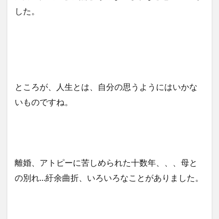
した。
ところが、人生とは、自分の思うようにはいかな
いものですね。
離婚、アトピーに苦しめられた十数年、、、母と
の別れ…紆余曲折、いろいろなことがありました。