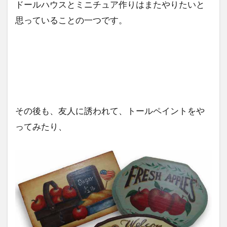
ドールハウスとミニチュア作りはまたやりたいと
思っていることの一つです。
その後も、友人に誘われて、トールペイントをや
ってみたり、