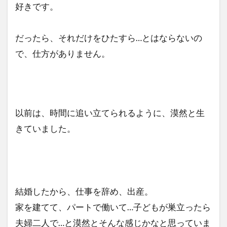
好きです。
だったら、それだけをひたすら…とはならないの
で、仕方がありません。
以前は、時間に追い立てられるように、漠然と生
きていました。
結婚したから、仕事を辞め、出産。
家を建てて、パートで働いて…子どもが巣立ったら
夫婦二人で…と漠然とそんな感じかなと思っていま