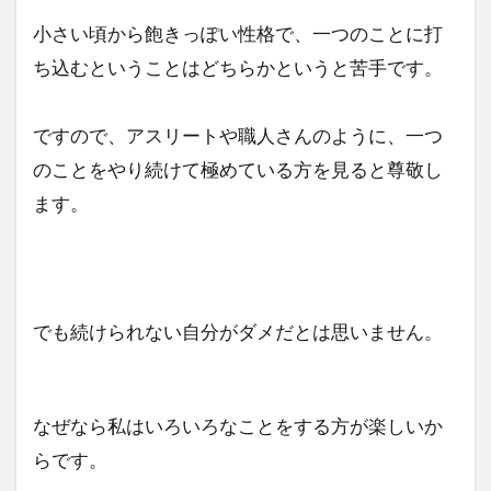
小さい頃から飽きっぽい性格で、一つのことに打
ち込むということはどちらかというと苦手です。
ですので、アスリートや職人さんのように、一つ
のことをやり続けて極めている方を見ると尊敬し
ます。
でも続けられない自分がダメだとは思いません。
なぜなら私はいろいろなことをする方が楽しいか
らです。