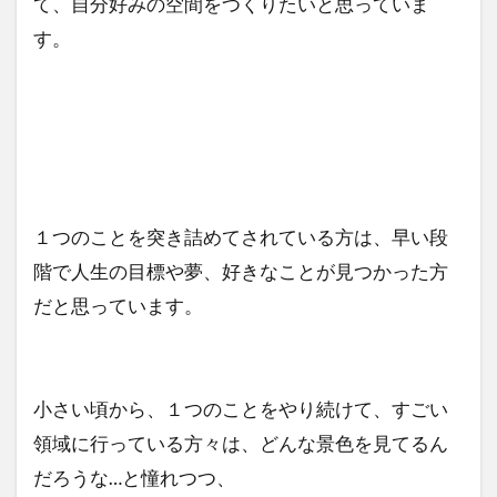
て、自分好みの空間をつくりたいと思っていま
す。
１つのことを突き詰めてされている方は、早い段
階で人生の目標や夢、好きなことが見つかった方
だと思っています。
小さい頃から、１つのことをやり続けて、すごい
領域に行っている方々は、どんな景色を見てるん
だろうな…と憧れつつ、