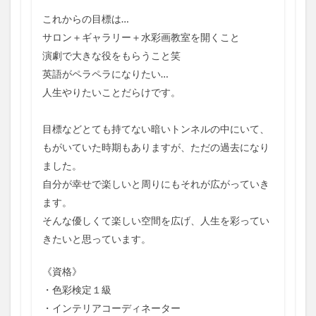
これからの目標は…
サロン＋ギャラリー＋水彩画教室を開くこと
演劇で大きな役をもらうこと笑
英語がペラペラになりたい…
人生やりたいことだらけです。
目標などとても持てない暗いトンネルの中にいて、
もがいていた時期もありますが、ただの過去になり
ました。
自分が幸せで楽しいと周りにもそれが広がっていき
ます。
そんな優しくて楽しい空間を広げ、人生を彩ってい
きたいと思っています。
《資格》
・色彩検定１級
・インテリアコーディネーター