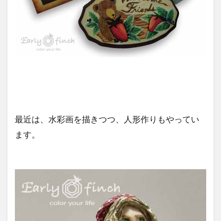
最近は、水彩画を描きつつ、人形作りもやってい
ます。